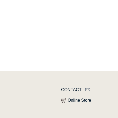
CONTACT
Online Store