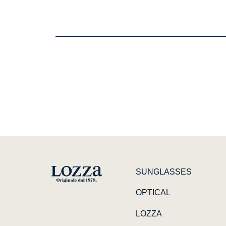
SUNGLASSES
OPTICAL
LOZZA