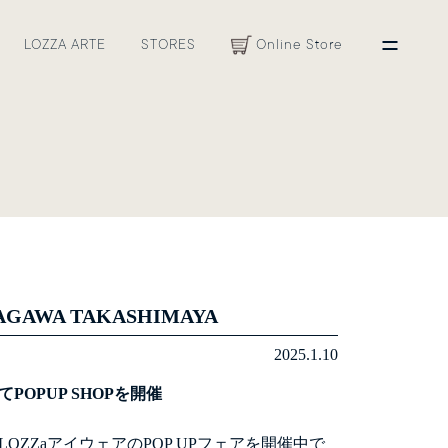
LOZZA ARTE
STORES
Online Store
MAGAWA TAKASHIMAYA
2025.1.10
POPUP SHOPを開催
LOZZaアイウェアのPOP UPフェアを開催中で