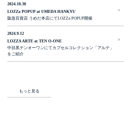
2024.10.30
>
LOZZa POPUP at UMEDA HANKYU
阪急百貨店 うめだ本店にてLOZZa POPUP開催
2024.9.12
>
LOZZA ARTE at TEN O-ONE
中目黒テンオーワンにてカプセルコレクション「アルテ」
をご紹介
もっと見る