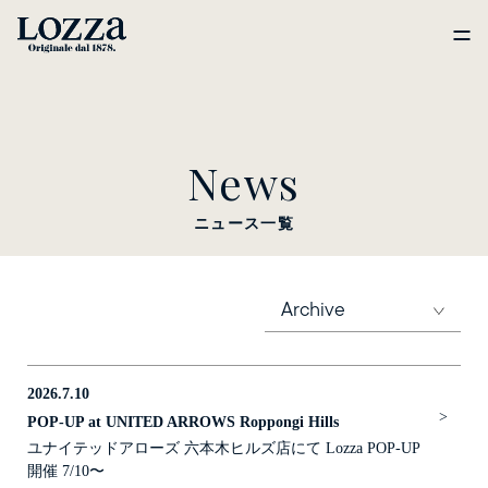
News
ニュース一覧
Archive
2026.7.10
>
POP-UP at UNITED ARROWS Roppongi Hills
ユナイテッドアローズ 六本木ヒルズ店にて Lozza POP-UP
開催 7/10〜