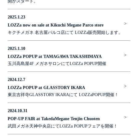
開がスタート。
2025.1.23
>
LOZZa now on sale at Kikuchi Megane Parco store
キクチメガネ 名古屋パルコ店にて LOZZa販売開始します。
2025.1.10
>
LOZZa POPUP at TAMAGAWA TAKASHIMAYA
玉川高島屋4F メガネサロンにてLOZZa POPUP開催
2024.12.7
>
LOZZa POPUP at GLASSTORY IKARA
東京吉祥寺GLASSTORY IKARAにて LOZZaPOPUP開催！
2024.10.31
>
POP-UP FAIR at TakedaMegane Tenjin Chuoten
武田メガネ天神中央店にてLOZZa POPUPフェアを開催！