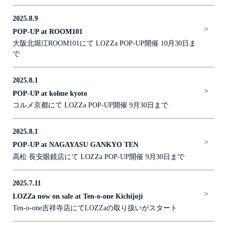
2025.8.9
>
POP-UP at ROOM101
大阪北堀江ROOM101にて LOZZa POP-UP開催 10月30日ま
で
2025.8.1
>
POP-UP at kolme kyoto
コルメ京都にて LOZZa POP-UP開催 9月30日まで
2025.8.1
>
POP-UP at NAGAYASU GANKYO TEN
高松 長安眼鏡店にて LOZZa POP-UP開催 9月30日まで
2025.7.11
>
LOZZa now on sale at Ten-o-one Kichijoji
Ten-o-one吉祥寺店にてLOZZaの取り扱いがスタート
SUNGLASSES