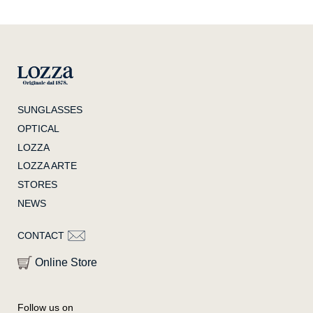
SUNGLASSES
OPTICAL
LOZZA
LOZZA ARTE
STORES
NEWS
CONTACT
Online Store
Follow us on