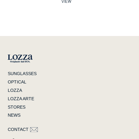
VIEW
SUNGLASSES
OPTICAL
LOZZA
LOZZA ARTE
STORES
NEWS
CONTACT