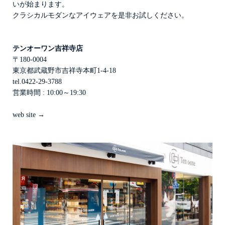
いが始まります。
クラシカルモダンなアイウェアを是非お試しください。
テンオーワン吉祥寺店
〒180-0004
東京都武蔵野市吉祥寺本町1-4-18
tel.0422-29-3788
営業時間 : 10:00～19:30
web site →
SUNGLASSES
OPTICAL
LOZZA