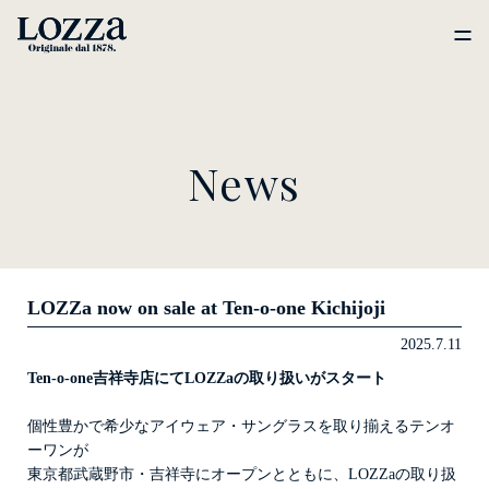
News
LOZZa now on sale at Ten-o-one Kichijoji
2025.7.11
Ten-o-one吉祥寺店にてLOZZaの取り扱いがスタート
個性豊かで希少なアイウェア・サングラスを取り揃えるテンオ
ーワンが
東京都武蔵野市・吉祥寺にオープンとともに、LOZZaの取り扱