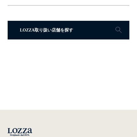
LOZZA取り扱い店舗を探す