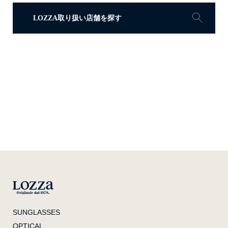
LOZZA取り扱い店舗を探す
SUNGLASSES
OPTICAL