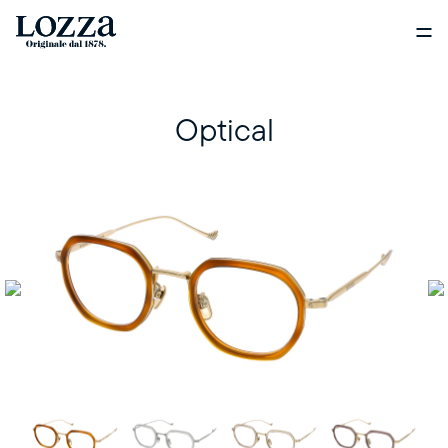
Optical