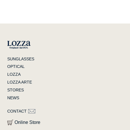
SUNGLASSES
OPTICAL
LOZZA
LOZZA ARTE
STORES
NEWS
CONTACT
Online Store