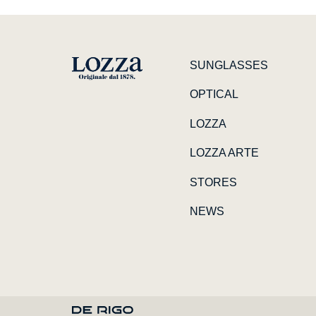
SUNGLASSES
OPTICAL
LOZZA
LOZZA ARTE
STORES
NEWS