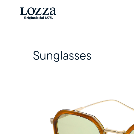
Sunglasses