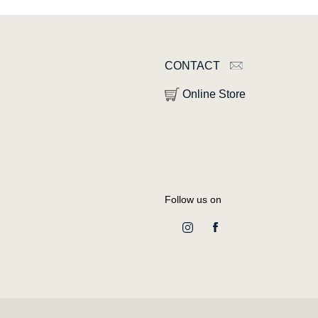
CONTACT
Online Store
Follow us on