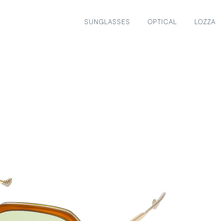
SUNGLASSES
OPTICAL
LOZZA